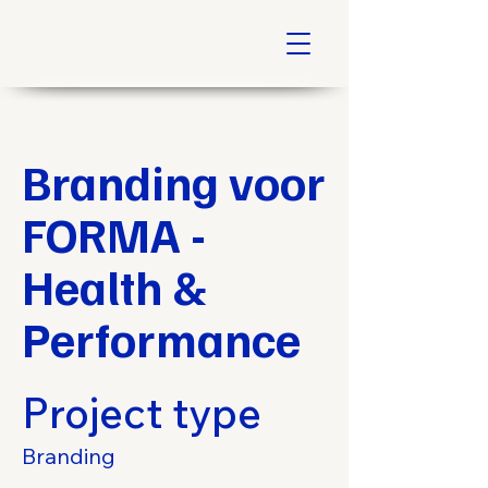
Branding voor
FORMA -
Health &
Performance
Project type
Branding