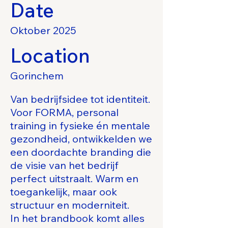
Date
Oktober 2025
Location
Gorinchem
Van bedrijfsidee tot identiteit.
Voor FORMA, personal
training in fysieke én mentale
gezondheid, ontwikkelden we
een doordachte branding die
de visie van het bedrijf
perfect uitstraalt. Warm en
toegankelijk, maar ook
structuur en moderniteit.
In het brandbook komt alles