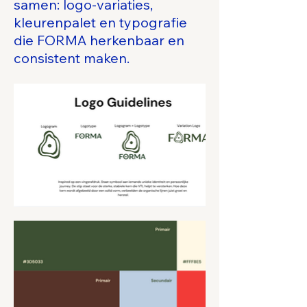
samen: logo-variaties,
kleurenpalet en typografie
die FORMA herkenbaar en
consistent maken.